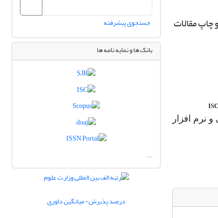
جستجوی پیشرفته
بانک ها و نمایه نامه ها
IS
 نرم افزار
...
درصد پذیرش- میانگین داوری