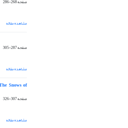
صفحه
268-286
مشاهده مقاله
صفحه
287-305
مشاهده مقاله
 “The Snows of
صفحه
307-326
مشاهده مقاله