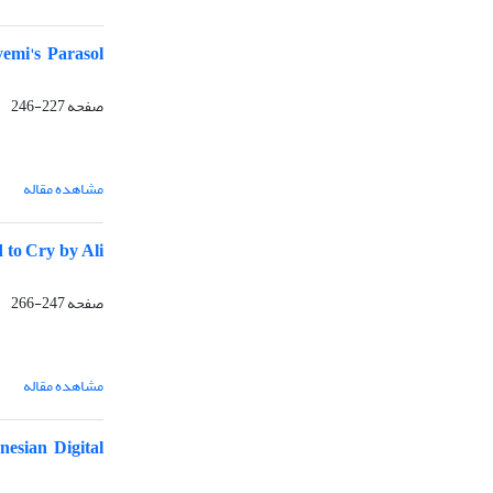
emi's Parasol
صفحه
227-246
مشاهده مقاله
 to Cry by Ali
صفحه
247-266
مشاهده مقاله
esian Digital