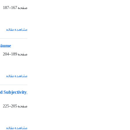
صفحه
167-187
مشاهده مقاله
Träume
صفحه
189-204
مشاهده مقاله
 Subjectivity,
صفحه
205-225
مشاهده مقاله