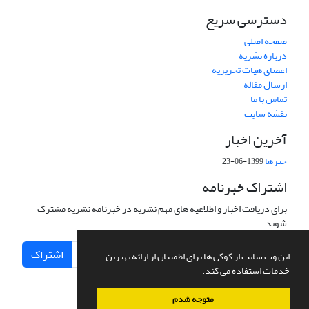
دسترسی سریع
صفحه اصلی
درباره نشریه
اعضای هیات تحریریه
ارسال مقاله
تماس با ما
نقشه سایت
آخرین اخبار
خبرها
1399-06-23
اشتراک خبرنامه
برای دریافت اخبار و اطلاعیه های مهم نشریه در خبرنامه نشریه مشترک
شوید.
اشتراک
این وب سایت از کوکی ها برای اطمینان از ارائه بهترین
خدمات استفاده می کند.
متوجه شدم