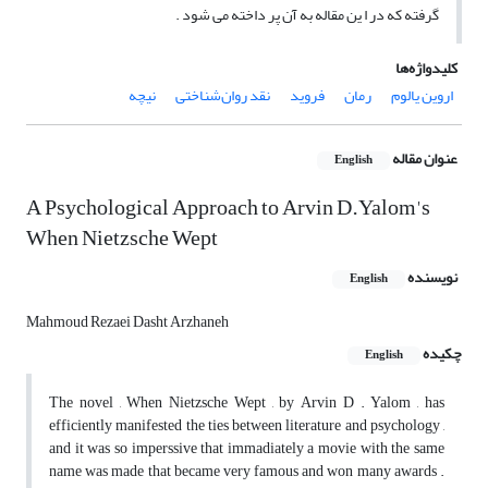
گرفته که در ا ین مقاله به آن پر داخته می‌ شود .
کلیدواژه‌ها
اروین یالوم
رمان
فروید
نقد روان‌شناختی
نیچه
عنوان مقاله
English
A Psychological Approach to Arvin D.Yalom's
When Nietzsche Wept
نویسنده
English
Mahmoud Rezaei Dasht Arzhaneh
چکیده
English
The novel , When Nietzsche Wept , by Arvin D . Yalom , has
efficiently manifested the ties between literature and psychology ,
and it was so imperssive that immadiately a movie with the same
name was made that became very famous and won many awards .