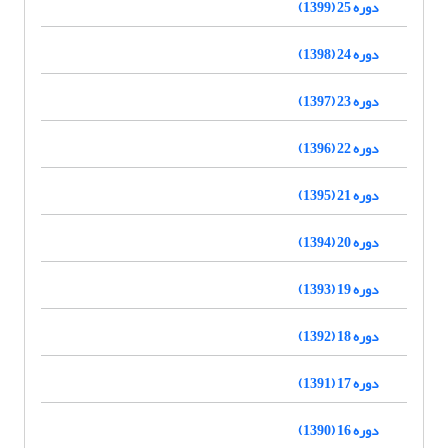
دوره 25 (1399)
دوره 24 (1398)
دوره 23 (1397)
دوره 22 (1396)
دوره 21 (1395)
دوره 20 (1394)
دوره 19 (1393)
دوره 18 (1392)
دوره 17 (1391)
دوره 16 (1390)