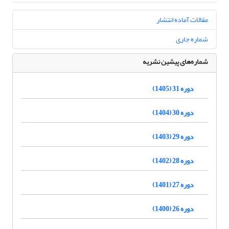
مقالات آماده انتشار
شماره جاری
شماره‌های پیشین نشریه
دوره 31 (1405)
دوره 30 (1404)
دوره 29 (1403)
دوره 28 (1402)
دوره 27 (1401)
دوره 26 (1400)