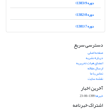
دوره 9 (1383)
دوره 8 (1382)
دوره 7 (1381)
دسترسی سریع
صفحه اصلی
درباره نشریه
اعضای هیات تحریریه
ارسال مقاله
تماس با ما
نقشه سایت
آخرین اخبار
خبرها
1399-06-23
اشتراک خبرنامه