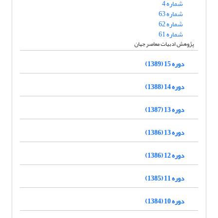
شماره 4
شماره 63
شماره 62
شماره 61
پژوهش ادبیات معاصر جهان
دوره 15 (1389)
دوره 14 (1388)
دوره 13 (1387)
دوره 13 (1386)
دوره 12 (1386)
دوره 11 (1385)
دوره 10 (1384)