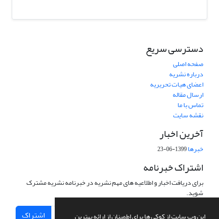
دسترسی سریع
صفحه اصلی
درباره نشریه
اعضای هیات تحریریه
ارسال مقاله
تماس با ما
نقشه سایت
آخرین اخبار
خبرها
1399-06-23
اشتراک خبرنامه
برای دریافت اخبار و اطلاعیه های مهم نشریه در خبرنامه نشریه مشترک
شوید.
اشتراک
این وب سایت از کوکی ها برای اطمینان از ارائه بهترین