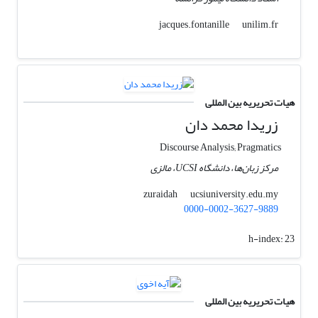
unilim.fr
jacques.fontanille
هیات تحریریه بین المللی
زریدا محمد دان
Discourse Analysis; Pragmatics
مرکز زبان‌ها، دانشگاه UCSI، مالزی
ucsiuniversity.edu.my
zuraidah
0000-0002-3627-9889
h-index:
23
هیات تحریریه بین المللی