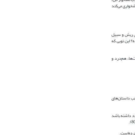
نشخواری می‌کند
ی ریش و سبیل
؟ این تویی که
‌ها، هم‌درد و
لب داستان‌های
ود داشته باشد
کرده‌است.