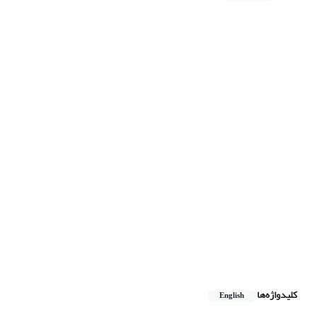
کلیدواژه‌ها
English