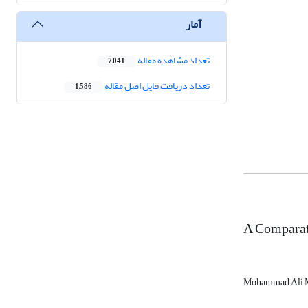
آمار
تعداد مشاهده مقاله
7,041
تعداد دریافت فایل اصل مقاله
1,586
A Comparat
Mohammad Ali