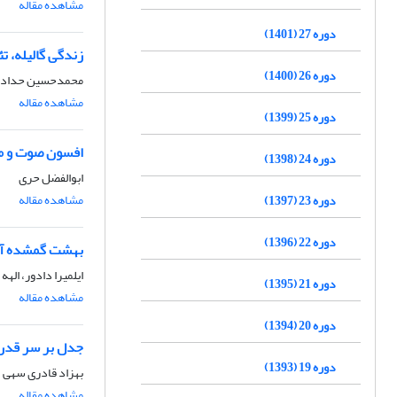
مشاهده مقاله
دوره 27 (1401)
زندگی گالیله، 
دوره 26 (1400)
محمدحسین حداد
مشاهده مقاله
دوره 25 (1399)
افسون صوت و معن
دوره 24 (1398)
ابوالفضل حری
مشاهده مقاله
دوره 23 (1397)
دوره 22 (1396)
بهشت گمشده آن
ایلمیرا دادور، الهه
دوره 21 (1395)
مشاهده مقاله
دوره 20 (1394)
جدل بر سر قدرت
دوره 19 (1393)
بهزاد قادری سهی
مشاهده مقاله