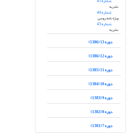
شماره 45
نشریه
شماره 44
ویژه نامه روسی
شماره 43
نشریه
دوره 13 (1386)
دوره 12 (1386)
دوره 11 (1385)
دوره 10 (1384)
دوره 9 (1383)
دوره 8 (1382)
دوره 7 (1381)