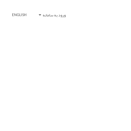
ورود به سامانه
ENGLISH