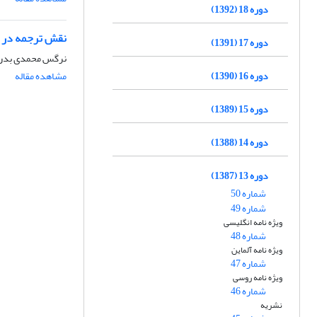
دوره 18 (1392)
نقش ترجمه در ت
دوره 17 (1391)
نرگس محمدی بدر
دوره 16 (1390)
مشاهده مقاله
دوره 15 (1389)
دوره 14 (1388)
دوره 13 (1387)
شماره 50
شماره 49
ویژه نامه انگلیسی
شماره 48
ویژه نامه آلماین
شماره 47
ویژه نامه روسی
شماره 46
نشریه