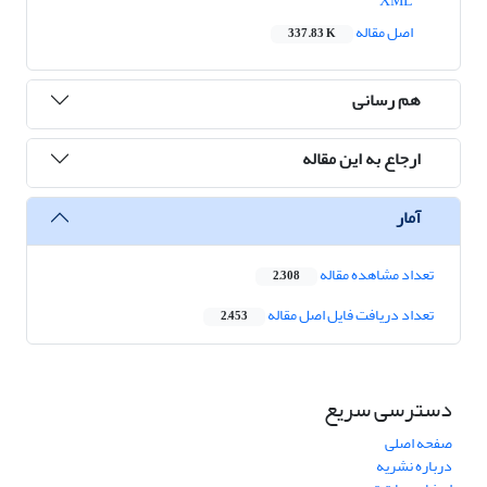
XML
اصل مقاله
337.83 K
هم رسانی
ارجاع به این مقاله
آمار
تعداد مشاهده مقاله
2,308
تعداد دریافت فایل اصل مقاله
2,453
دسترسی سریع
صفحه اصلی
درباره نشریه