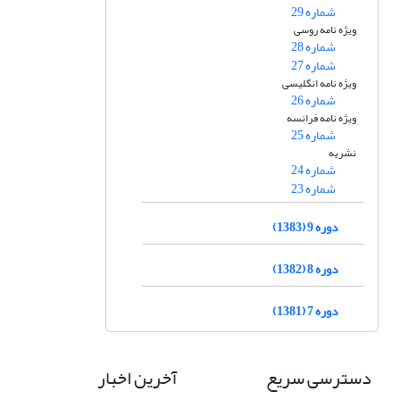
شماره 29
ویژه نامه روسی
شماره 28
شماره 27
ویژه نامه انگلیسی
شماره 26
ویژه نامه فرانسه
شماره 25
نشریه
شماره 24
شماره 23
دوره 9 (1383)
دوره 8 (1382)
دوره 7 (1381)
دسترسی سریع
آخرین اخبار