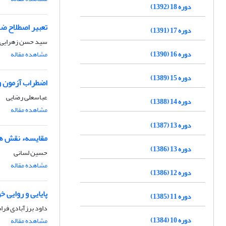
دوره 18 (1392)
تعبیر اصطلاح ض
دوره 17 (1391)
سید حسن زهرایی
دوره 16 (1390)
مشاهده مقاله
دوره 15 (1389)
اضطراب آزمون و 
عباسعلى رضایى
دوره 14 (1388)
مشاهده مقاله
دوره 13 (1387)
مقایسهء نقش ها
دوره 13 (1386)
حسین لسانى
مشاهده مقاله
دوره 12 (1386)
پایایی و روایی 
دوره 11 (1385)
داود برزآبادى فرا
دوره 10 (1384)
مشاهده مقاله