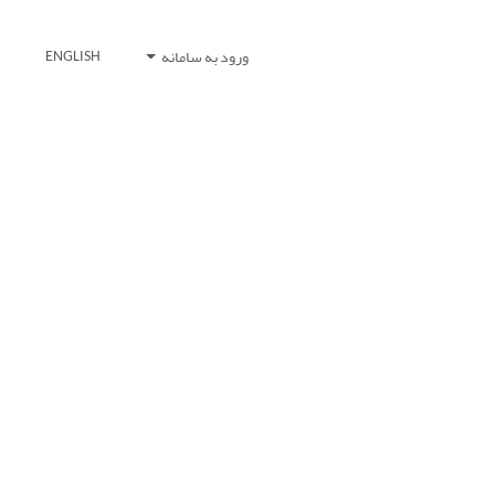
ورود به سامانه
ENGLISH