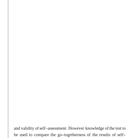
and validity of self-assessment. However, knowledge of the test to
be used to compare the go-togetherness of the results of self-