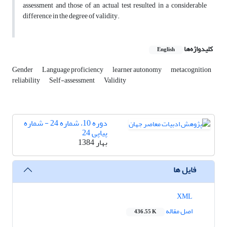
assessment and those of an actual test resulted in a considerable
difference in the degree of validity.
کلیدواژه‌ها
English
Gender
Language proficiency
learner autonomy
metacognition
reliability
Self-assessment
Validity
دوره 10، شماره 24 - شماره
پیاپی 24
بهار 1384
فایل ها
XML
اصل مقاله
436.55 K