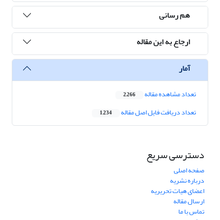
هم رسانی
ارجاع به این مقاله
آمار
تعداد مشاهده مقاله
2,266
تعداد دریافت فایل اصل مقاله
1,234
دسترسی سریع
صفحه اصلی
درباره نشریه
اعضای هیات تحریریه
ارسال مقاله
تماس با ما