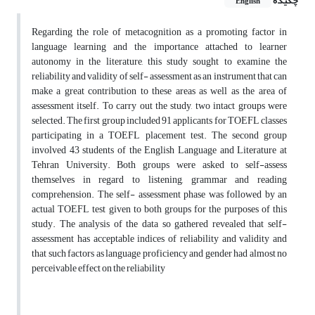
چکیده
English
Regarding the role of metacognition as a promoting factor in
language learning and the importance attached to learner
autonomy in the literature, this study sought to examine the
reliability and validity of self- assessment as an instrument that can
make a great contribution to these areas as well as the area of
assessment itself. To carry out the study, two intact groups were
selected. The first group included 91 applicants for TOEFL classes
participating in a TOEFL placement test. The second group
involved 43 students of the English Language and Literature at
Tehran University. Both groups were asked to self-assess
themselves in regard to listening, grammar and reading
comprehension. The self- assessment phase was followed by an
actual TOEFL test given to both groups for the purposes of this
study. The analysis of the data so gathered revealed that self-
assessment has acceptable indices of reliability and validity and
that such factors as language proficiency and gender had almost no
perceivable effect on the reliability