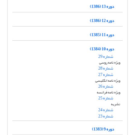
دوره 13 (1386)
دوره 12 (1386)
دوره 11 (1385)
دوره 10 (1384)
شماره 29
ویژه نامه روسی
شماره 28
شماره 27
ویژه نامه انگلیسی
شماره 26
ویژه نامه فرانسه
شماره 25
نشریه
شماره 24
شماره 23
دوره 9 (1383)