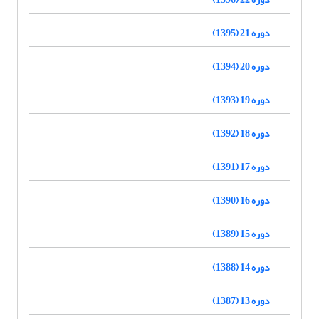
دوره 21 (1395)
دوره 20 (1394)
دوره 19 (1393)
دوره 18 (1392)
دوره 17 (1391)
دوره 16 (1390)
دوره 15 (1389)
دوره 14 (1388)
دوره 13 (1387)