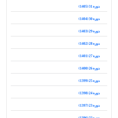
دوره 31 (1405)
دوره 30 (1404)
دوره 29 (1403)
دوره 28 (1402)
دوره 27 (1401)
دوره 26 (1400)
دوره 25 (1399)
دوره 24 (1398)
دوره 23 (1397)
دوره 22 (1396)