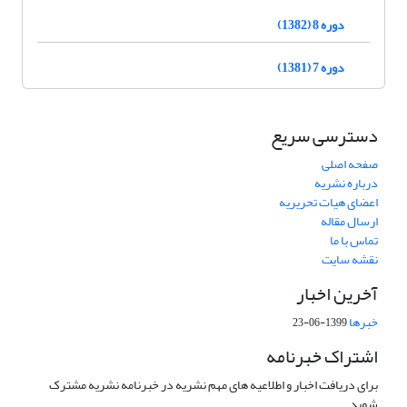
دوره 8 (1382)
دوره 7 (1381)
دسترسی سریع
صفحه اصلی
درباره نشریه
اعضای هیات تحریریه
ارسال مقاله
تماس با ما
نقشه سایت
آخرین اخبار
خبرها
1399-06-23
اشتراک خبرنامه
برای دریافت اخبار و اطلاعیه های مهم نشریه در خبرنامه نشریه مشترک
شوید.