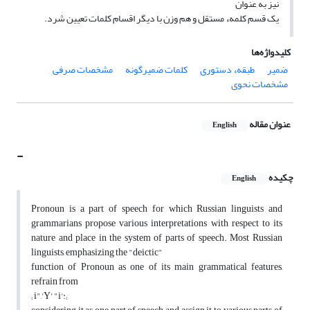
نیز به عنوان
یک قسم کلمهء مستقل و هم وزن با دیگر اقسام کلمات تعیین شرد.
کلیدواژه‌ها
ضمیر
طبقهء دستوری
کلمات ضمیرگونه
مشخصات صرفی
مشخصات نحوی
عنوان مقاله
English
-
چکیده
English
Pronoun is a part of speech for which Russian linguists and
grammarians propose various interpretations with respect to its
nature and place in the system of parts of speech. Most Russian
linguists, emphasizing the "deictic"
function of Pronoun as one of its main grammatical features,
refrain from
; i",'Y' "i':;