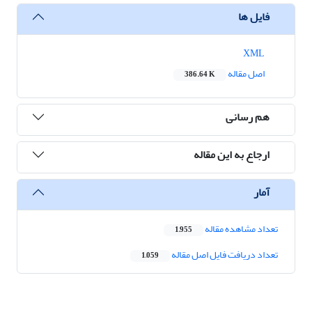
فایل ها
XML
اصل مقاله
386.64 K
هم رسانی
ارجاع به این مقاله
آمار
تعداد مشاهده مقاله
1,955
تعداد دریافت فایل اصل مقاله
1,059