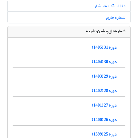
مقالات آماده انتشار
شماره جاری
شماره‌های پیشین نشریه
دوره 31 (1405)
دوره 30 (1404)
دوره 29 (1403)
دوره 28 (1402)
دوره 27 (1401)
دوره 26 (1400)
دوره 25 (1399)