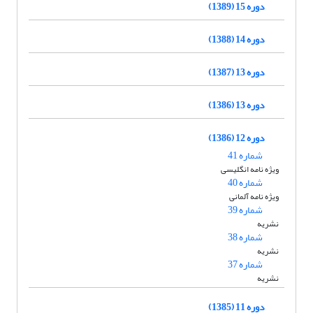
دوره 15 (1389)
دوره 14 (1388)
دوره 13 (1387)
دوره 13 (1386)
دوره 12 (1386)
شماره 41
ویژه نامه انگلیسی
شماره 40
ویژه نامه آلمانی
شماره 39
نشریه
شماره 38
نشریه
شماره 37
نشریه
دوره 11 (1385)