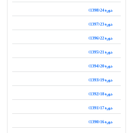
دوره 24 (1398)
دوره 23 (1397)
دوره 22 (1396)
دوره 21 (1395)
دوره 20 (1394)
دوره 19 (1393)
دوره 18 (1392)
دوره 17 (1391)
دوره 16 (1390)