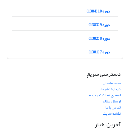
دوره 10 (1384)
دوره 9 (1383)
دوره 8 (1382)
دوره 7 (1381)
دسترسی سریع
صفحه اصلی
درباره نشریه
اعضای هیات تحریریه
ارسال مقاله
تماس با ما
نقشه سایت
آخرین اخبار