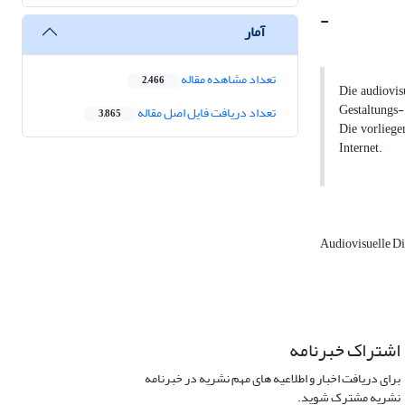
-
آمار
تعداد مشاهده مقاله
2,466
Die audiovis
Gestaltungs-
تعداد دریافت فایل اصل مقاله
3,865
Die vorliege
Internet.
Audiovisuelle D
اشتراک خبرنامه
برای دریافت اخبار و اطلاعیه های مهم نشریه در خبرنامه
نشریه مشترک شوید.