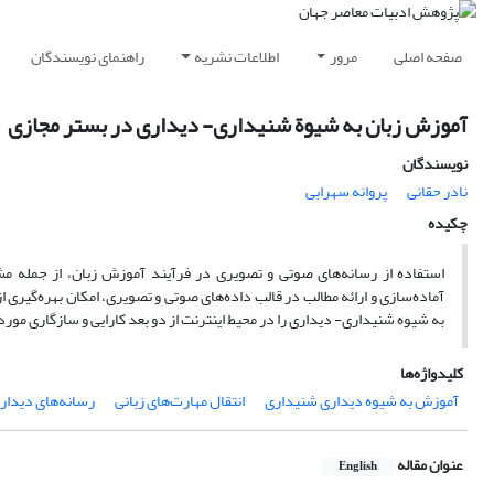
صفحه اصلی
مرور
اطلاعات نشریه
راهنمای نویسندگان
آموزش زبان به شیوة شنیداری- دیداری در بستر مجازی
نویسندگان
نادر حقانی
پروانه سهرابی
چکیده
استفاده از رسانه‌های صوتی و تصویری در فرآیند آموزش زبان، از جمله م
آماده‌سازی و ارائه مطالب در قالب داده‌های صوتی و تصویری، امکان بهره‌گیری
به شیوه شنیداری- دیداری را در محیط اینترنت از دو بعد کارایی و سازگاری مور
کلیدواژه‌ها
آموزش به شیوه دیداری شنیداری
انتقال مهارت‌های زبانی
رسانه‌های دیدار
عنوان مقاله
English