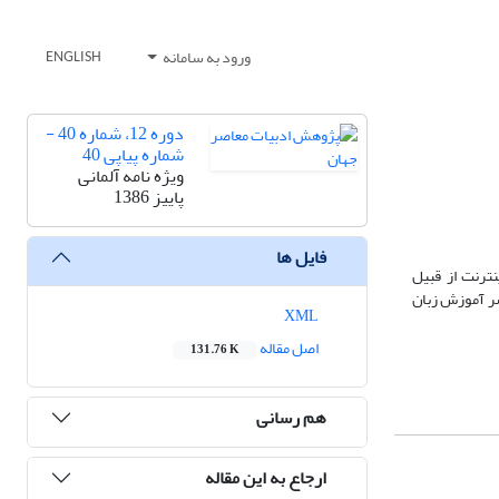
ورود به سامانه
ENGLISH
دوره 12، شماره 40 -
شماره پیاپی 40
ویژه نامه آلمانی
پاییز 1386
فایل ها
ترنت از قبیل
ضر آموزش زبان
XML
اصل مقاله
131.76 K
هم رسانی
ارجاع به این مقاله