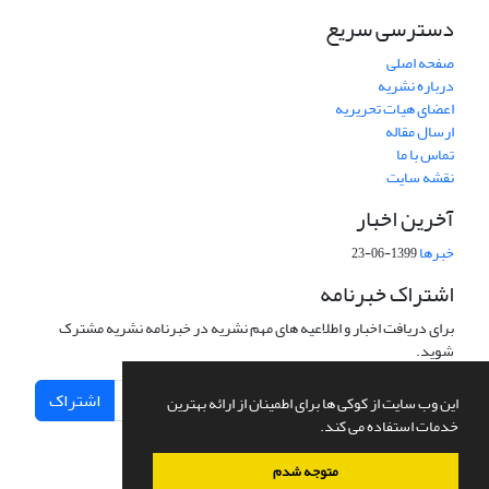
دسترسی سریع
صفحه اصلی
درباره نشریه
اعضای هیات تحریریه
ارسال مقاله
تماس با ما
نقشه سایت
آخرین اخبار
خبرها
1399-06-23
اشتراک خبرنامه
برای دریافت اخبار و اطلاعیه های مهم نشریه در خبرنامه نشریه مشترک
شوید.
اشتراک
این وب سایت از کوکی ها برای اطمینان از ارائه بهترین
خدمات استفاده می کند.
متوجه شدم