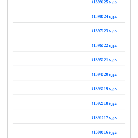
دوره 25 (1399)
دوره 24 (1398)
دوره 23 (1397)
دوره 22 (1396)
دوره 21 (1395)
دوره 20 (1394)
دوره 19 (1393)
دوره 18 (1392)
دوره 17 (1391)
دوره 16 (1390)