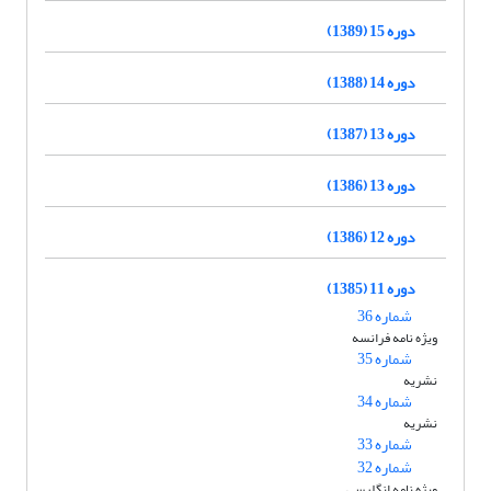
دوره 15 (1389)
دوره 14 (1388)
دوره 13 (1387)
دوره 13 (1386)
دوره 12 (1386)
دوره 11 (1385)
شماره 36
ویژه نامه فرانسه
شماره 35
نشریه
شماره 34
نشریه
شماره 33
شماره 32
ویژه نامه انگلیسی