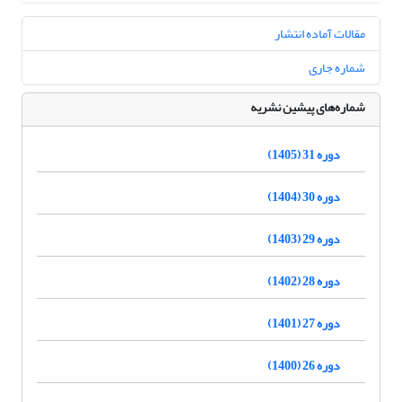
مقالات آماده انتشار
شماره جاری
شماره‌های پیشین نشریه
دوره 31 (1405)
دوره 30 (1404)
دوره 29 (1403)
دوره 28 (1402)
دوره 27 (1401)
دوره 26 (1400)