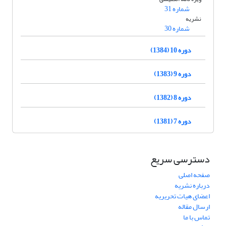
شماره 31
نشریه
شماره 30
دوره 10 (1384)
دوره 9 (1383)
دوره 8 (1382)
دوره 7 (1381)
دسترسی سریع
صفحه اصلی
درباره نشریه
اعضای هیات تحریریه
ارسال مقاله
تماس با ما