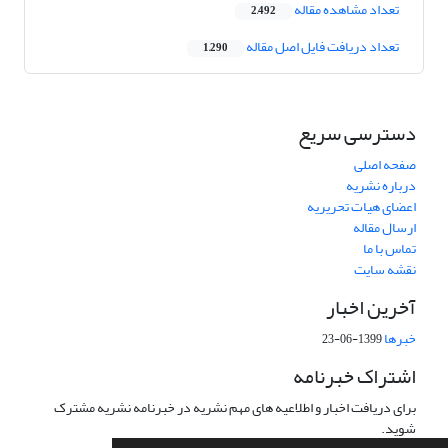
تعداد مشاهده مقاله
2,492
تعداد دریافت فایل اصل مقاله
1,290
دسترسی سریع
صفحه اصلی
درباره نشریه
اعضای هیات تحریریه
ارسال مقاله
تماس با ما
نقشه سایت
آخرین اخبار
خبرها
1399-06-23
اشتراک خبرنامه
برای دریافت اخبار و اطلاعیه های مهم نشریه در خبرنامه نشریه مشترک
شوید.