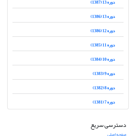
دوره 13 (1387)
دوره 13 (1386)
دوره 12 (1386)
دوره 11 (1385)
دوره 10 (1384)
دوره 9 (1383)
دوره 8 (1382)
دوره 7 (1381)
دسترسی سریع
صفحه اصلی