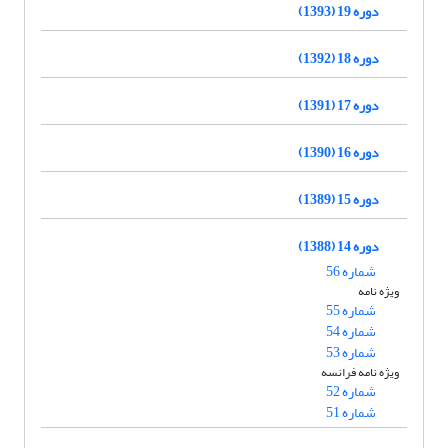
دوره 19 (1393)
دوره 18 (1392)
دوره 17 (1391)
دوره 16 (1390)
دوره 15 (1389)
دوره 14 (1388)
شماره 56
ویژه نامه
شماره 55
شماره 54
شماره 53
ویژه نامه فرانسه
شماره 52
شماره 51