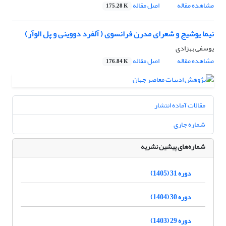
مشاهده مقاله
اصل مقاله
175.28 K
نیما یوشیج و شعرای مدرن فرانسوی ( آلفرد دووینی و پل الوآر)
یوسفی بهزادی
مشاهده مقاله
اصل مقاله
176.84 K
مقالات آماده انتشار
شماره جاری
شماره‌های پیشین نشریه
دوره 31 (1405)
دوره 30 (1404)
دوره 29 (1403)