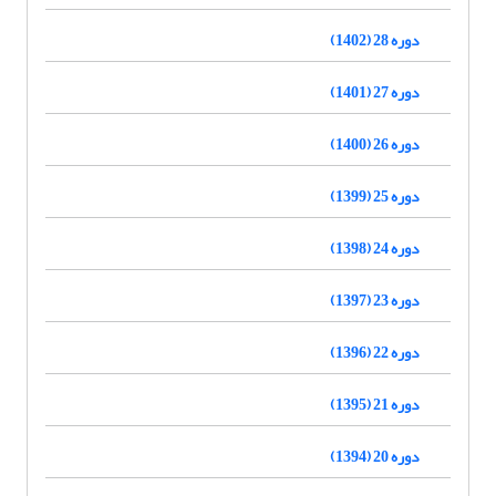
دوره 28 (1402)
دوره 27 (1401)
دوره 26 (1400)
دوره 25 (1399)
دوره 24 (1398)
دوره 23 (1397)
دوره 22 (1396)
دوره 21 (1395)
دوره 20 (1394)