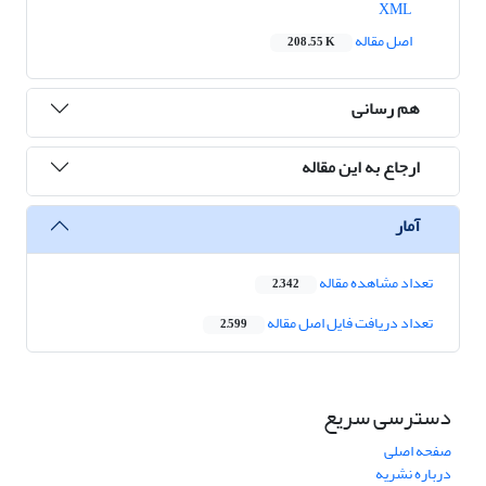
XML
اصل مقاله
208.55 K
هم رسانی
ارجاع به این مقاله
آمار
تعداد مشاهده مقاله
2,342
تعداد دریافت فایل اصل مقاله
2,599
دسترسی سریع
صفحه اصلی
درباره نشریه