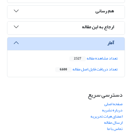
هم رسانی
ارجاع به این مقاله
آمار
تعداد مشاهده مقاله
2,527
تعداد دریافت فایل اصل مقاله
6,600
دسترسی سریع
صفحه اصلی
درباره نشریه
اعضای هیات تحریریه
ارسال مقاله
تماس با ما