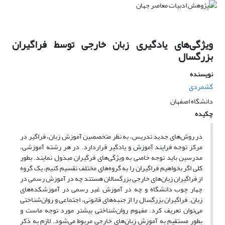
ویژگی‌های یادگیری زبان خارجی توسط فراگیران
بزرگسال
نویسنده
گشمردی
دانشگاه اصفهان
چکیده
در روش‌های جدید تدریس، به نظر متخصصین آموزش زبان، فراگیر در
مرکز توجه فرایند آموزش و یادگیر قراردارد. در هر رشته آموزشی،
مدرسین باید توجه خاصی به ویژگی‌های فرگیران مبذول نمایند. بطور
کلی اگر بخواهیم فراگیران را به گروه‌های مختلف تقسیم کنیم، یک گروه
از فراگیران زبان‌های خارجی بزرگسالان هستند چه در آموزش رسمی در
چهار چوب دانشگاه و چه در آموزش غیر رسمی در آموزشکده‌های
زبان. فراگیران بزرگسال را از جنبه‌های قانونی، اجتماعی و روان‌شناختی
می‌توان تعریف کرد. مفهوم روان‌شناختی بیشتر مورد توجه ماست و
بطور مستقیم به آموزش زبان‌های خارجی مربوط می‌شود. لازم به ذکر