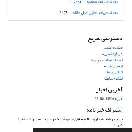
تعداد مشاهده مقاله
2,455
تعداد دریافت فایل اصل مقاله
9,407
دسترسی سریع
صفحه اصلی
درباره نشریه
اعضای هیات تحریریه
ارسال مقاله
تماس با ما
نقشه سایت
آخرین اخبار
خبرها
1399-06-23
اشتراک خبرنامه
برای دریافت اخبار و اطلاعیه های مهم نشریه در خبرنامه نشریه مشترک
شوید.