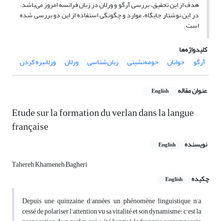
هدف از این تحقیق، بررسی آرگو و ورلان در زبان فرانسه امروز می‌باشد.
در این نوشتار جایگاه، موارد و چگونگی استفاده از این دو بررسی شده
است.
کلیدواژه‌ها
آرگو
جوانان
حومه‌نشینی
زبان‌شناسی
ورلان
ورلانیزه کردن
عنوان مقاله
English
Etude sur la formation du verlan dans la langue
française
نویسنده
English
Tahereh Khameneh Bagheri
چکیده
English
Depuis une quinzaine d'années, un phénomène linguistique n'a
cessé de polariser l'attention vu sa vitalité et son dynamisme: c'est la