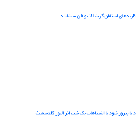
ظریه‌های استفان گرینبلات و آلن سینفیلد
 تا پیروز شود یا اشتباهات یک شب اثر الیور گلدسمیث