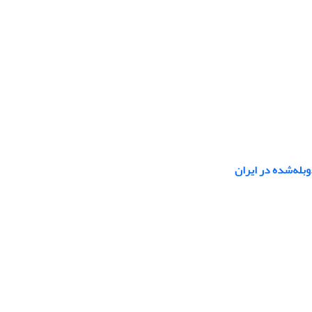
وبله‌شده در ایران