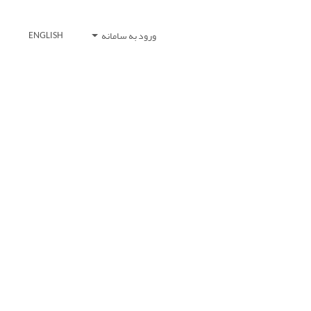
ورود به سامانه
ENGLISH