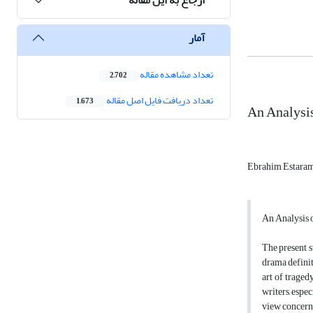
آمار
تعداد مشاهده مقاله
2,702
تعداد دریافت فایل اصل مقاله
1,673
An Analysis
Ebrahim Estara
An Analysis o
The present s
drama definite
art of traged
writers, espec
view concerni