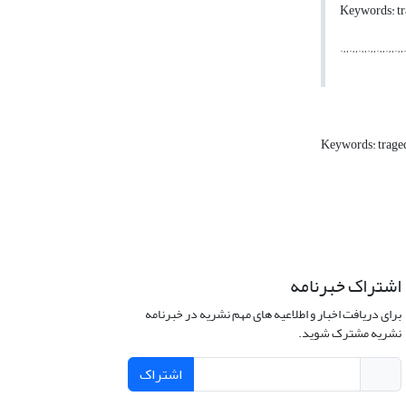
Keywords: tra
…………………
Keywords: trag
اشتراک خبرنامه
برای دریافت اخبار و اطلاعیه های مهم نشریه در خبرنامه
نشریه مشترک شوید.
اشتراک