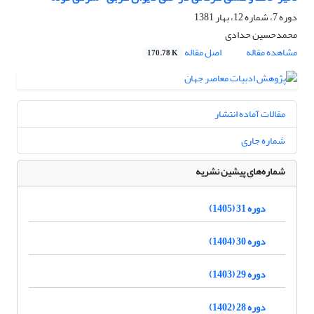
دوره 7، شماره 12، بهار 1381
محمدحسین حدادی
مشاهده مقاله
اصل مقاله
170.78 K
مقالات آماده انتشار
شماره جاری
شماره‌های پیشین نشریه
دوره 31 (1405)
دوره 30 (1404)
دوره 29 (1403)
دوره 28 (1402)