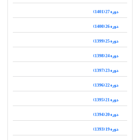
دوره 27 (1401)
دوره 26 (1400)
دوره 25 (1399)
دوره 24 (1398)
دوره 23 (1397)
دوره 22 (1396)
دوره 21 (1395)
دوره 20 (1394)
دوره 19 (1393)