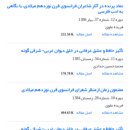
نماد پرنده در آثار شاعران فرانسوی قرن نوزدهم میلادی، با نگاهی
به ادب فارسی
دوره 12، شماره 37، بهار 1386
فریده علوی
مشاهده مقاله
اصل مقاله
222.56 K
تأثیر حافظ و عشق عرفانی در خلق دیوان غربی- شرقی گوته
دوره 11، شماره 34، زمستان 1385
محمدحسین حدادی
مشاهده مقاله
اصل مقاله
170.78 K
مضمون زمان ازمنظر شعرای فرانسوی قرن نوزدهم میلادی
دوره 10، شماره 28، زمستان 1384
فریده علوی
مشاهده مقاله
اصل مقاله
404.63 K
تأثیر حافظ و عشق عرفانی در خلق دیوان غربی- شرقی گوته