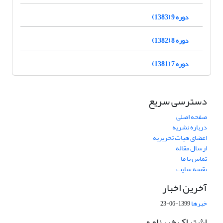
دوره 9 (1383)
دوره 8 (1382)
دوره 7 (1381)
دسترسی سریع
صفحه اصلی
درباره نشریه
اعضای هیات تحریریه
ارسال مقاله
تماس با ما
نقشه سایت
آخرین اخبار
خبرها
1399-06-23
اشتراک خبرنامه