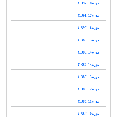
دوره 18 (1392)
دوره 17 (1391)
دوره 16 (1390)
دوره 15 (1389)
دوره 14 (1388)
دوره 13 (1387)
دوره 13 (1386)
دوره 12 (1386)
دوره 11 (1385)
دوره 10 (1384)