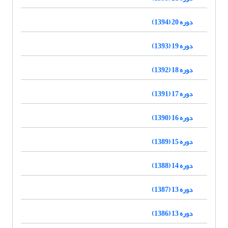
دوره 20 (1394)
دوره 19 (1393)
دوره 18 (1392)
دوره 17 (1391)
دوره 16 (1390)
دوره 15 (1389)
دوره 14 (1388)
دوره 13 (1387)
دوره 13 (1386)