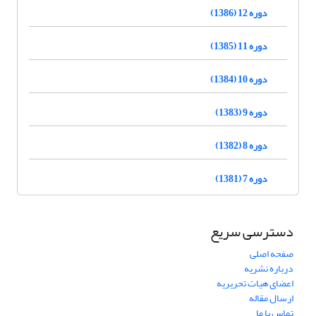
دوره 12 (1386)
دوره 11 (1385)
دوره 10 (1384)
دوره 9 (1383)
دوره 8 (1382)
دوره 7 (1381)
دسترسی سریع
صفحه اصلی
درباره نشریه
اعضای هیات تحریریه
ارسال مقاله
تماس با ما