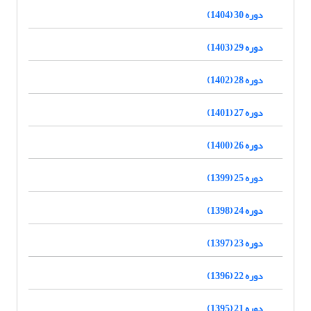
دوره 30 (1404)
دوره 29 (1403)
دوره 28 (1402)
دوره 27 (1401)
دوره 26 (1400)
دوره 25 (1399)
دوره 24 (1398)
دوره 23 (1397)
دوره 22 (1396)
دوره 21 (1395)