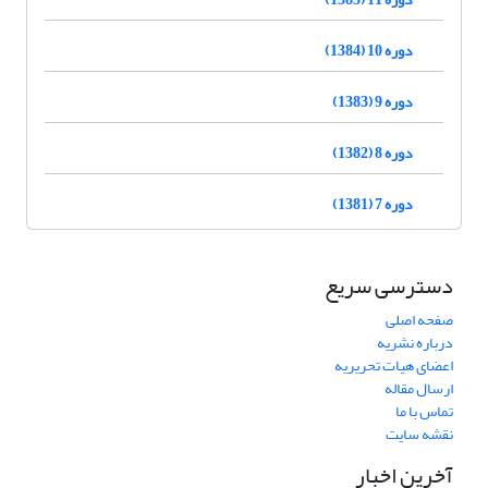
دوره 10 (1384)
دوره 9 (1383)
دوره 8 (1382)
دوره 7 (1381)
دسترسی سریع
صفحه اصلی
درباره نشریه
اعضای هیات تحریریه
ارسال مقاله
تماس با ما
نقشه سایت
آخرین اخبار