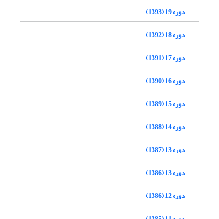
دوره 19 (1393)
دوره 18 (1392)
دوره 17 (1391)
دوره 16 (1390)
دوره 15 (1389)
دوره 14 (1388)
دوره 13 (1387)
دوره 13 (1386)
دوره 12 (1386)
دوره 11 (1385)