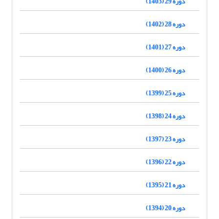
دوره 29 (1403)
دوره 28 (1402)
دوره 27 (1401)
دوره 26 (1400)
دوره 25 (1399)
دوره 24 (1398)
دوره 23 (1397)
دوره 22 (1396)
دوره 21 (1395)
دوره 20 (1394)