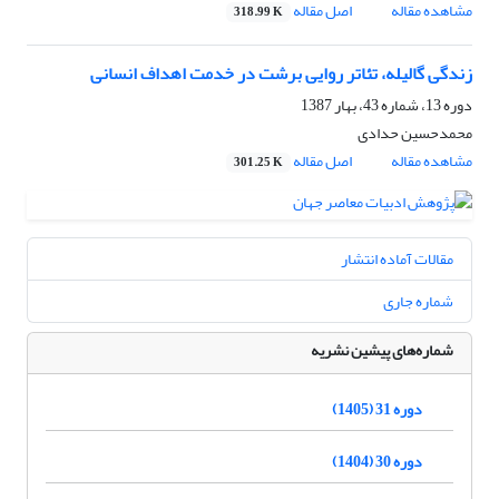
مشاهده مقاله
اصل مقاله
318.99 K
زندگی گالیله، تئاتر روایی برشت در خدمت اهداف انسانی
دوره 13، شماره 43، بهار 1387
محمدحسین حدادی
مشاهده مقاله
اصل مقاله
301.25 K
مقالات آماده انتشار
شماره جاری
شماره‌های پیشین نشریه
دوره 31 (1405)
دوره 30 (1404)