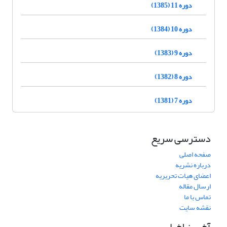
دوره 11 (1385)
دوره 10 (1384)
دوره 9 (1383)
دوره 8 (1382)
دوره 7 (1381)
دسترسی سریع
صفحه اصلی
درباره نشریه
اعضای هیات تحریریه
ارسال مقاله
تماس با ما
نقشه سایت
آخرین اخبار