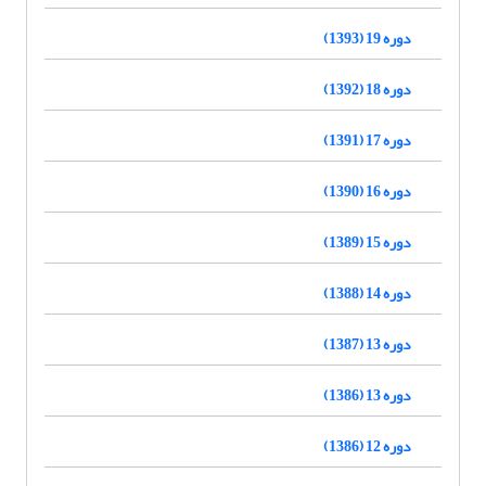
دوره 19 (1393)
دوره 18 (1392)
دوره 17 (1391)
دوره 16 (1390)
دوره 15 (1389)
دوره 14 (1388)
دوره 13 (1387)
دوره 13 (1386)
دوره 12 (1386)