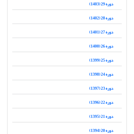
دوره 29 (1403)
دوره 28 (1402)
دوره 27 (1401)
دوره 26 (1400)
دوره 25 (1399)
دوره 24 (1398)
دوره 23 (1397)
دوره 22 (1396)
دوره 21 (1395)
دوره 20 (1394)