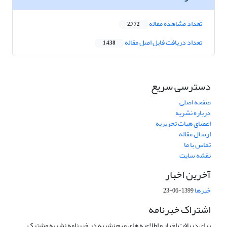
تعداد مشاهده مقاله
2,772
تعداد دریافت فایل اصل مقاله
1,438
دسترسی سریع
صفحه اصلی
درباره نشریه
اعضای هیات تحریریه
ارسال مقاله
تماس با ما
نقشه سایت
آخرین اخبار
خبرها
1399-06-23
اشتراک خبرنامه
برای دریافت اخبار و اطلاعیه های مهم نشریه در خبرنامه نشریه مشترک