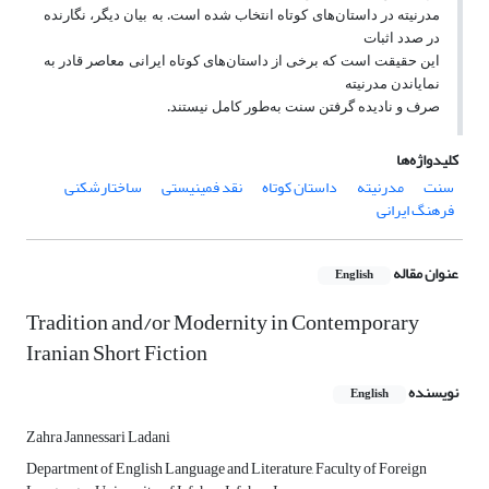
مدرنیته در داستان‌های کوتاه انتخاب شده است. به بیان دیگر، نگارنده
در صدد اثبات
این حقیقت است که برخی از داستان‌های کوتاه ایرانی معاصر قادر به
نمایاندن مدرنیته
صرف و نادیده گرفتن سنت به‌طور کامل نیستند.
کلیدواژه‌ها
سنت
مدرنیته
داستان کوتاه
نقد فمینیستی
ساختارشکنی
فرهنگ ایرانی
عنوان مقاله
English
Tradition and/or Modernity in Contemporary
Iranian Short Fiction
نویسنده
English
Zahra Jannessari Ladani
Department of English Language and Literature, Faculty of Foreign