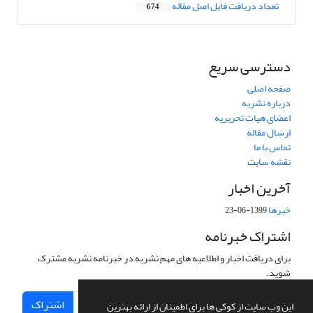
تعداد دریافت فایل اصل مقاله
674
دسترسی سریع
صفحه اصلی
درباره نشریه
اعضای هیات تحریریه
ارسال مقاله
تماس با ما
نقشه سایت
آخرین اخبار
خبرها
1399-06-23
اشتراک خبرنامه
برای دریافت اخبار و اطلاعیه های مهم نشریه در خبرنامه نشریه مشترک
شوید.
اشتراک
این وب سایت از کوکی ها برای اطمینان از ارائه بهترین