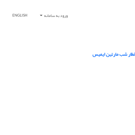
ورود به سامانه
ENGLISH
قطار شب مارتین ایمیس