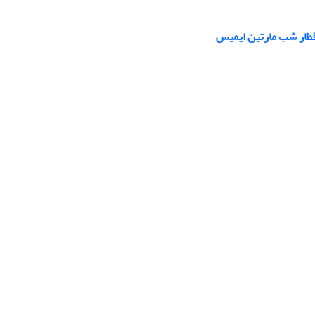
قطار شب مارتین ایمیس