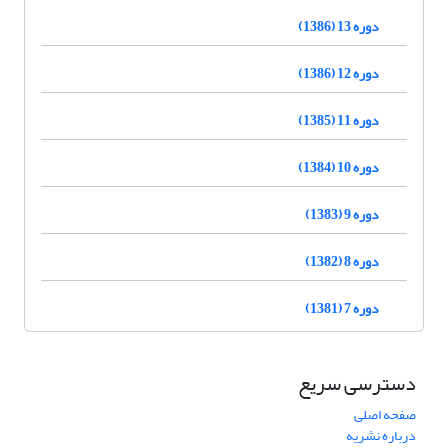
دوره 13 (1386)
دوره 12 (1386)
دوره 11 (1385)
دوره 10 (1384)
دوره 9 (1383)
دوره 8 (1382)
دوره 7 (1381)
دسترسی سریع
صفحه اصلی
درباره نشریه