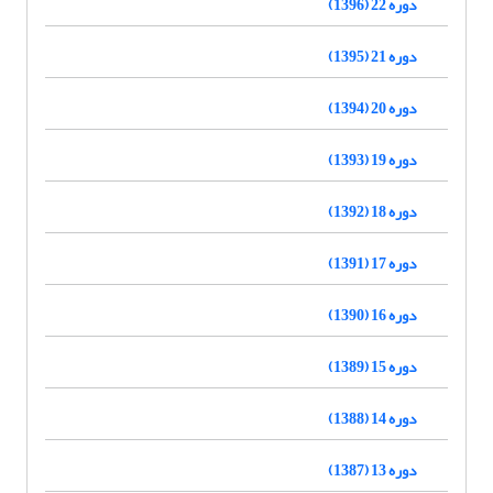
دوره 22 (1396)
دوره 21 (1395)
دوره 20 (1394)
دوره 19 (1393)
دوره 18 (1392)
دوره 17 (1391)
دوره 16 (1390)
دوره 15 (1389)
دوره 14 (1388)
دوره 13 (1387)