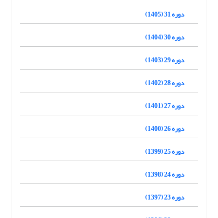
دوره 31 (1405)
دوره 30 (1404)
دوره 29 (1403)
دوره 28 (1402)
دوره 27 (1401)
دوره 26 (1400)
دوره 25 (1399)
دوره 24 (1398)
دوره 23 (1397)