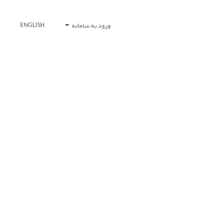
ورود به سامانه
ENGLISH