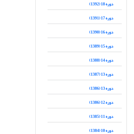
دوره 18 (1392)
دوره 17 (1391)
دوره 16 (1390)
دوره 15 (1389)
دوره 14 (1388)
دوره 13 (1387)
دوره 13 (1386)
دوره 12 (1386)
دوره 11 (1385)
دوره 10 (1384)