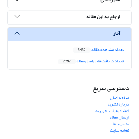
ارجاع به این مقاله
آمار
تعداد مشاهده مقاله
3,432
تعداد دریافت فایل اصل مقاله
2,792
دسترسی سریع
صفحه اصلی
درباره نشریه
اعضای هیات تحریریه
ارسال مقاله
تماس با ما
نقشه سایت