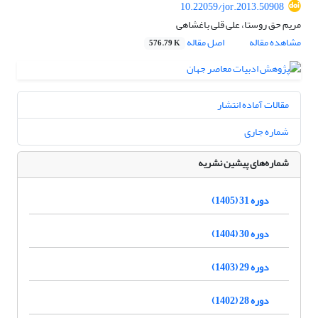
10.22059/jor.2013.50908
مریم حق روستا، علی قلی باغشاهی
مشاهده مقاله
اصل مقاله
576.79 K
مقالات آماده انتشار
شماره جاری
شماره‌های پیشین نشریه
دوره 31 (1405)
دوره 30 (1404)
دوره 29 (1403)
دوره 28 (1402)