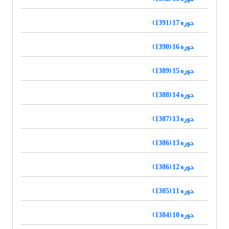
دوره 17 (1391)
دوره 16 (1390)
دوره 15 (1389)
دوره 14 (1388)
دوره 13 (1387)
دوره 13 (1386)
دوره 12 (1386)
دوره 11 (1385)
دوره 10 (1384)