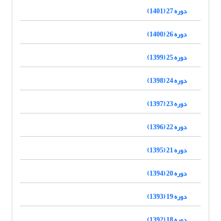
دوره 27 (1401)
دوره 26 (1400)
دوره 25 (1399)
دوره 24 (1398)
دوره 23 (1397)
دوره 22 (1396)
دوره 21 (1395)
دوره 20 (1394)
دوره 19 (1393)
دوره 18 (1392)