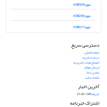
دوره 9 (1383)
دوره 8 (1382)
دوره 7 (1381)
دسترسی سریع
صفحه اصلی
درباره نشریه
اعضای هیات تحریریه
ارسال مقاله
تماس با ما
نقشه سایت
آخرین اخبار
خبرها
1399-06-23
اشتراک خبرنامه