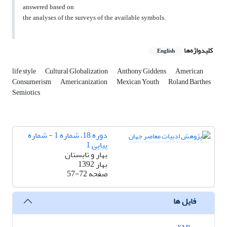
answered based on
the analyses of the surveys of the available symbols.
کلیدواژه‌ها
English
life style
Cultural Globalization
Anthony Giddens
American
Consumerism
Americanization
Mexican Youth
Roland Barthes
Semiotics
دوره 18، شماره 1 - شماره
پیاپی 1
بهار و تابستان
بهار 1392
صفحه
57-72
فایل ها