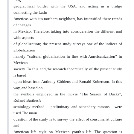
geographical border with the USA, and acting as a bridge
connecting the Latin
Americas with it's northern neighbors, has intensified these trends
of changes
in Mexico. Therefore, taking into consideration the different and
wide aspects
of globalization; the present study surveys one of the indices of
globalization
namely “cultural globalization in line with Americanization” in
Mexican
society. To this end,the research theoretically of the present study
is based
upon ideas from Anthony Giddens and Ronald Robertson. In this
way, and based on
the symbols employed in the movie “The Season of Ducks”,
Roland Barthes’s
semiology method – preliminary and secondary reasons - were
used.The main
question of the study is to survey the effect of consumerist culture
and
American life style on Mexican youth’s life. The question is