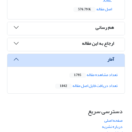
XML
اصل مقاله
576.79 K
هم رسانی
ارجاع به این مقاله
آمار
تعداد مشاهده مقاله
1,795
تعداد دریافت فایل اصل مقاله
1,042
دسترسی سریع
صفحه اصلی
درباره نشریه