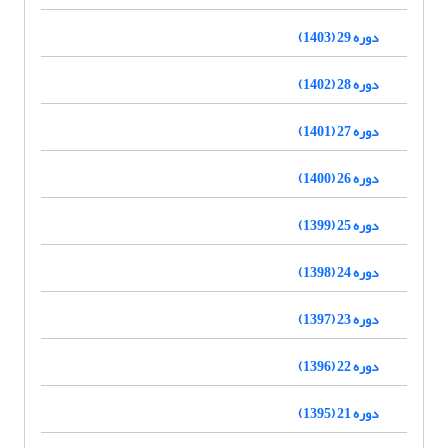
دوره 29 (1403)
دوره 28 (1402)
دوره 27 (1401)
دوره 26 (1400)
دوره 25 (1399)
دوره 24 (1398)
دوره 23 (1397)
دوره 22 (1396)
دوره 21 (1395)