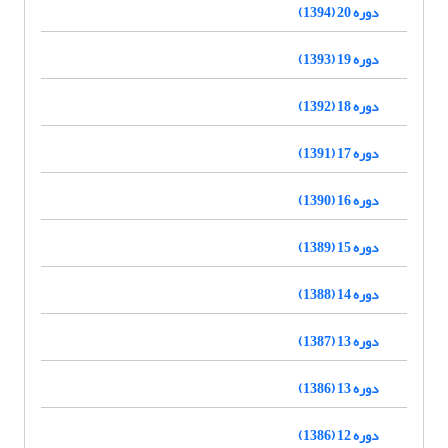
دوره 20 (1394)
دوره 19 (1393)
دوره 18 (1392)
دوره 17 (1391)
دوره 16 (1390)
دوره 15 (1389)
دوره 14 (1388)
دوره 13 (1387)
دوره 13 (1386)
دوره 12 (1386)