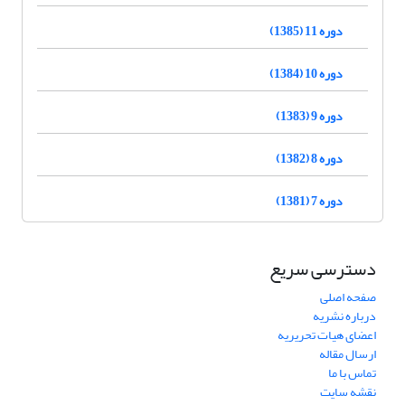
دوره 11 (1385)
دوره 10 (1384)
دوره 9 (1383)
دوره 8 (1382)
دوره 7 (1381)
دسترسی سریع
صفحه اصلی
درباره نشریه
اعضای هیات تحریریه
ارسال مقاله
تماس با ما
نقشه سایت