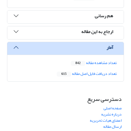
هم رسانی
ارجاع به این مقاله
آمار
تعداد مشاهده مقاله
842
تعداد دریافت فایل اصل مقاله
615
دسترسی سریع
صفحه اصلی
درباره نشریه
اعضای هیات تحریریه
ارسال مقاله