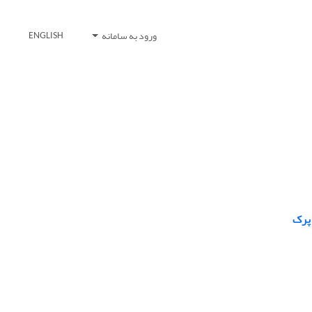
ورود به سامانه
ENGLISH
 پرک