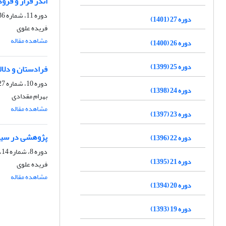
اندر فراز و فرو
دوره 11، شماره 36، زمستان 1385
دوره 27 (1401)
فریده علوی
مشاهده مقاله
دوره 26 (1400)
دوره 25 (1399)
فرادستان و دلال
دوره 10، شماره 27، پاییز 1384
دوره 24 (1398)
بهرام مقدادی
مشاهده مقاله
دوره 23 (1397)
پژوهشی در سیر 
دوره 22 (1396)
دوره 8، شماره 14، بهار 1382
دوره 21 (1395)
فریده علوى
مشاهده مقاله
دوره 20 (1394)
دوره 19 (1393)