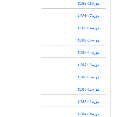
دوره 18 (1392)
دوره 17 (1391)
دوره 16 (1390)
دوره 15 (1389)
دوره 14 (1388)
دوره 13 (1387)
دوره 13 (1386)
دوره 12 (1386)
دوره 11 (1385)
دوره 10 (1384)