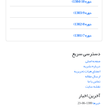
دوره 10 (1384)
دوره 9 (1383)
دوره 8 (1382)
دوره 7 (1381)
دسترسی سریع
صفحه اصلی
درباره نشریه
اعضای هیات تحریریه
ارسال مقاله
تماس با ما
نقشه سایت
آخرین اخبار
خبرها
1399-06-23