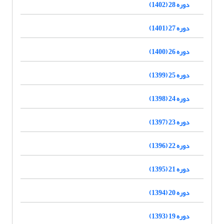
دوره 28 (1402)
دوره 27 (1401)
دوره 26 (1400)
دوره 25 (1399)
دوره 24 (1398)
دوره 23 (1397)
دوره 22 (1396)
دوره 21 (1395)
دوره 20 (1394)
دوره 19 (1393)