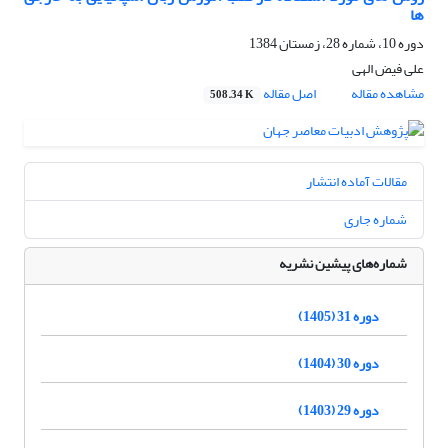
ها
دوره 10، شماره 28، زمستان 1384
علی فیض الهی
مشاهده مقاله
اصل مقاله
508.34 K
مقالات آماده انتشار
شماره جاری
شماره‌های پیشین نشریه
دوره 31 (1405)
دوره 30 (1404)
دوره 29 (1403)