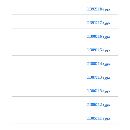
دوره 18 (1392)
دوره 17 (1391)
دوره 16 (1390)
دوره 15 (1389)
دوره 14 (1388)
دوره 13 (1387)
دوره 13 (1386)
دوره 12 (1386)
دوره 11 (1385)