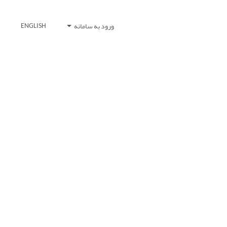
ورود به سامانه
ENGLISH