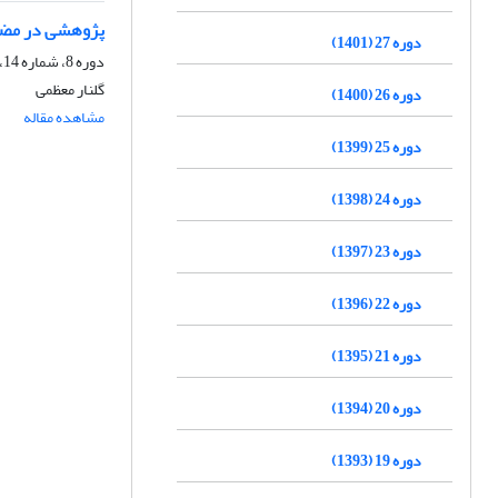
پژوهشی در مضامین 
دوره 27 (1401)
دوره 8، شماره 14، بهار 1382
گلنار معظمى
دوره 26 (1400)
مشاهده مقاله
دوره 25 (1399)
دوره 24 (1398)
دوره 23 (1397)
دوره 22 (1396)
دوره 21 (1395)
دوره 20 (1394)
دوره 19 (1393)