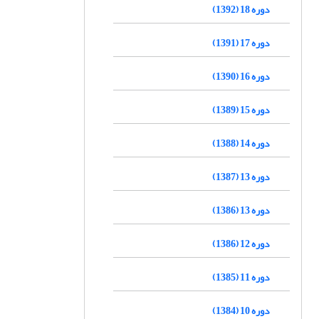
دوره 18 (1392)
دوره 17 (1391)
دوره 16 (1390)
دوره 15 (1389)
دوره 14 (1388)
دوره 13 (1387)
دوره 13 (1386)
دوره 12 (1386)
دوره 11 (1385)
دوره 10 (1384)