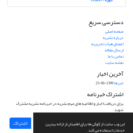
دسترسی سریع
صفحه اصلی
درباره نشریه
اعضای هیات تحریریه
ارسال مقاله
تماس با ما
نقشه سایت
آخرین اخبار
خبرها
1399-06-23
اشتراک خبرنامه
برای دریافت اخبار و اطلاعیه های مهم نشریه در خبرنامه نشریه مشترک
شوید.
اشتراک
این وب سایت از کوکی ها برای اطمینان از ارائه بهترین
خدمات استفاده می کند.