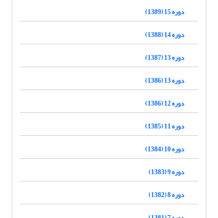
دوره 15 (1389)
دوره 14 (1388)
دوره 13 (1387)
دوره 13 (1386)
دوره 12 (1386)
دوره 11 (1385)
دوره 10 (1384)
دوره 9 (1383)
دوره 8 (1382)
دوره 7 (1381)