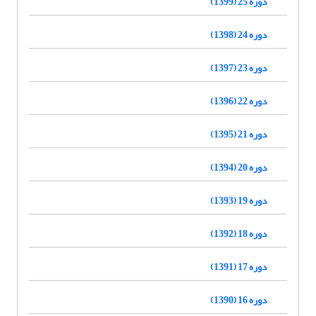
دوره 25 (1399)
دوره 24 (1398)
دوره 23 (1397)
دوره 22 (1396)
دوره 21 (1395)
دوره 20 (1394)
دوره 19 (1393)
دوره 18 (1392)
دوره 17 (1391)
دوره 16 (1390)