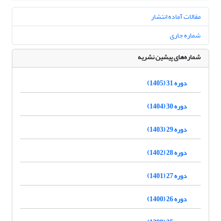
مقالات آماده انتشار
شماره جاری
شماره‌های پیشین نشریه
دوره 31 (1405)
دوره 30 (1404)
دوره 29 (1403)
دوره 28 (1402)
دوره 27 (1401)
دوره 26 (1400)