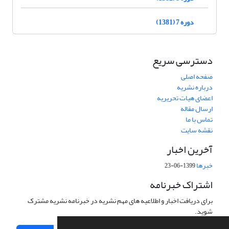
دوره 7 (1381)
دسترسی سریع
صفحه اصلی
درباره نشریه
اعضای هیات تحریریه
ارسال مقاله
تماس با ما
نقشه سایت
آخرین اخبار
خبرها
1399-06-23
اشتراک خبرنامه
برای دریافت اخبار و اطلاعیه های مهم نشریه در خبرنامه نشریه مشترک
شوید.