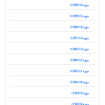
دوره 16 (1390)
دوره 15 (1389)
دوره 14 (1388)
دوره 13 (1387)
دوره 13 (1386)
دوره 12 (1386)
دوره 11 (1385)
دوره 10 (1384)
دوره 9 (1383)
دوره 8 (1382)