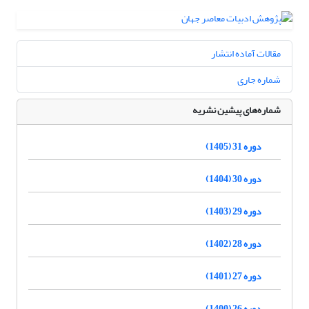
مقالات آماده انتشار
شماره جاری
شماره‌های پیشین نشریه
دوره 31 (1405)
دوره 30 (1404)
دوره 29 (1403)
دوره 28 (1402)
دوره 27 (1401)
دوره 26 (1400)