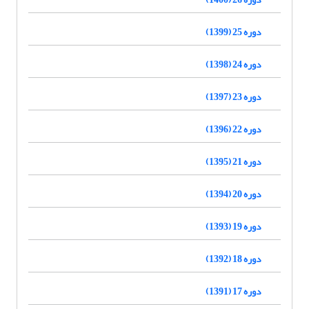
دوره 25 (1399)
دوره 24 (1398)
دوره 23 (1397)
دوره 22 (1396)
دوره 21 (1395)
دوره 20 (1394)
دوره 19 (1393)
دوره 18 (1392)
دوره 17 (1391)