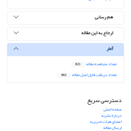
هم رسانی
ارجاع به این مقاله
آمار
تعداد مشاهده مقاله
821
تعداد دریافت فایل اصل مقاله
861
دسترسی سریع
صفحه اصلی
درباره نشریه
اعضای هیات تحریریه
ارسال مقاله