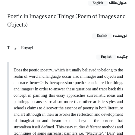
عنوان مقاله
English
Poetic in Images and Things (Poem of Images and
Objects)
نویسنده
English
Talayeh Royayi
چکیده
English
Does the poetic (poetry), which is usually believed to belong to the
realm of word and language; occur also in images and objects and
embrace them? Or is the expression "poetic" considered for things
and images? In order to answer these questions and trace back this
concept in painting, this essay approaches surrealistic ideas and
paintings because surrealism more than other artistic styles and
schools claims to discover the essence of poetry in both literature
and art, although in their artworks the reflection and development
of imagination and dream expands beyond the borders that
surrealism itself defined. This essay studies different methods and
techniques of some surrealist painters i.e. "Magritte", "Dali" and