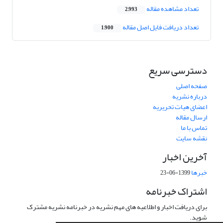
تعداد مشاهده مقاله
2,993
تعداد دریافت فایل اصل مقاله
1,900
دسترسی سریع
صفحه اصلی
درباره نشریه
اعضای هیات تحریریه
ارسال مقاله
تماس با ما
نقشه سایت
آخرین اخبار
خبرها
1399-06-23
اشتراک خبرنامه
برای دریافت اخبار و اطلاعیه های مهم نشریه در خبرنامه نشریه مشترک
شوید.