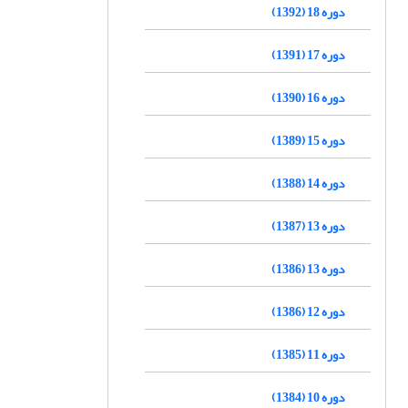
دوره 18 (1392)
دوره 17 (1391)
دوره 16 (1390)
دوره 15 (1389)
دوره 14 (1388)
دوره 13 (1387)
دوره 13 (1386)
دوره 12 (1386)
دوره 11 (1385)
دوره 10 (1384)