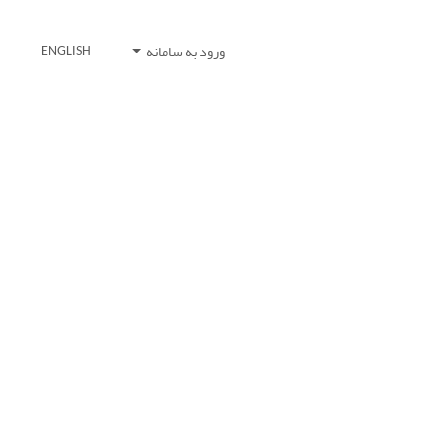
ورود به سامانه
ENGLISH