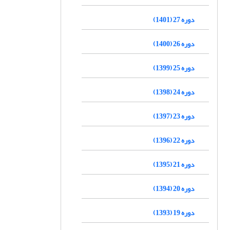
دوره 27 (1401)
دوره 26 (1400)
دوره 25 (1399)
دوره 24 (1398)
دوره 23 (1397)
دوره 22 (1396)
دوره 21 (1395)
دوره 20 (1394)
دوره 19 (1393)