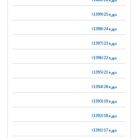
دوره 25 (1399)
دوره 24 (1398)
دوره 23 (1397)
دوره 22 (1396)
دوره 21 (1395)
دوره 20 (1394)
دوره 19 (1393)
دوره 18 (1392)
دوره 17 (1391)