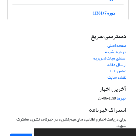
دوره 7 (1381)
دسترسی سریع
صفحه اصلی
درباره نشریه
اعضای هیات تحریریه
ارسال مقاله
تماس با ما
نقشه سایت
آخرین اخبار
خبرها
1399-06-23
اشتراک خبرنامه
برای دریافت اخبار و اطلاعیه های مهم نشریه در خبرنامه نشریه مشترک
شوید.