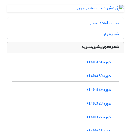
مقالات آماده انتشار
شماره جاری
شماره‌های پیشین نشریه
دوره 31 (1405)
دوره 30 (1404)
دوره 29 (1403)
دوره 28 (1402)
دوره 27 (1401)
دوره 26 (1400)