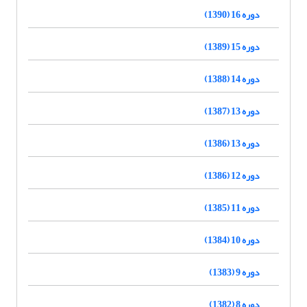
دوره 16 (1390)
دوره 15 (1389)
دوره 14 (1388)
دوره 13 (1387)
دوره 13 (1386)
دوره 12 (1386)
دوره 11 (1385)
دوره 10 (1384)
دوره 9 (1383)
دوره 8 (1382)