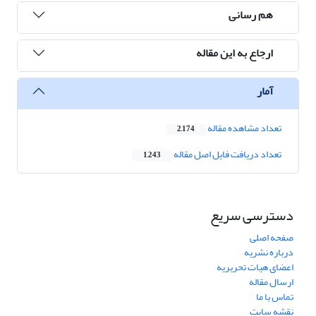
هم رسانی
ارجاع به این مقاله
آمار
تعداد مشاهده مقاله
2,174
تعداد دریافت فایل اصل مقاله
1,243
دسترسی سریع
صفحه اصلی
درباره نشریه
اعضای هیات تحریریه
ارسال مقاله
تماس با ما
نقشه سایت