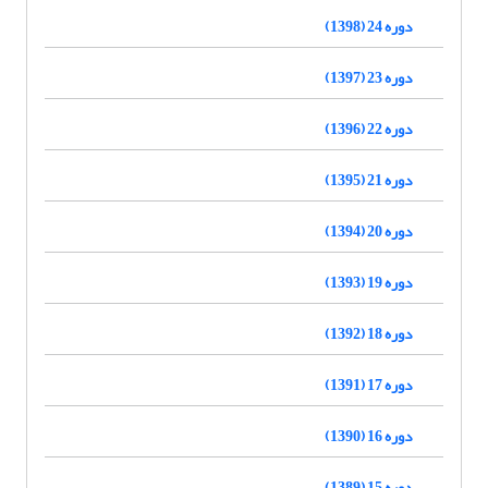
دوره 24 (1398)
دوره 23 (1397)
دوره 22 (1396)
دوره 21 (1395)
دوره 20 (1394)
دوره 19 (1393)
دوره 18 (1392)
دوره 17 (1391)
دوره 16 (1390)
دوره 15 (1389)