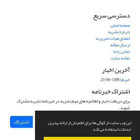
دسترسی سریع
صفحه اصلی
درباره نشریه
اعضای هیات تحریریه
ارسال مقاله
تماس با ما
نقشه سایت
آخرین اخبار
خبرها
1399-06-23
اشتراک خبرنامه
برای دریافت اخبار و اطلاعیه های مهم نشریه در خبرنامه نشریه مشترک
شوید.
اشتراک
این وب سایت از کوکی ها برای اطمینان از ارائه بهترین
خدمات استفاده می کند.