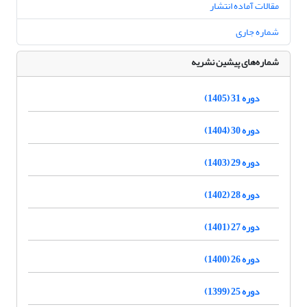
مقالات آماده انتشار
شماره جاری
شماره‌های پیشین نشریه
دوره 31 (1405)
دوره 30 (1404)
دوره 29 (1403)
دوره 28 (1402)
دوره 27 (1401)
دوره 26 (1400)
دوره 25 (1399)