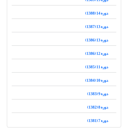
دوره 14 (1388)
دوره 13 (1387)
دوره 13 (1386)
دوره 12 (1386)
دوره 11 (1385)
دوره 10 (1384)
دوره 9 (1383)
دوره 8 (1382)
دوره 7 (1381)