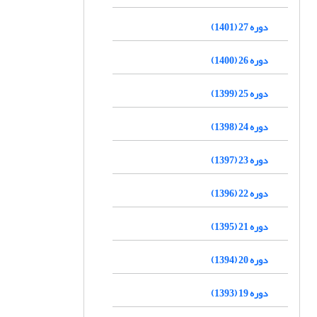
دوره 27 (1401)
دوره 26 (1400)
دوره 25 (1399)
دوره 24 (1398)
دوره 23 (1397)
دوره 22 (1396)
دوره 21 (1395)
دوره 20 (1394)
دوره 19 (1393)