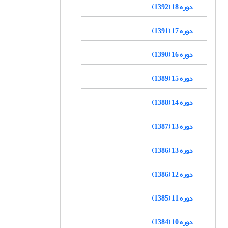
دوره 18 (1392)
دوره 17 (1391)
دوره 16 (1390)
دوره 15 (1389)
دوره 14 (1388)
دوره 13 (1387)
دوره 13 (1386)
دوره 12 (1386)
دوره 11 (1385)
دوره 10 (1384)