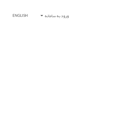
ورود به سامانه
ENGLISH