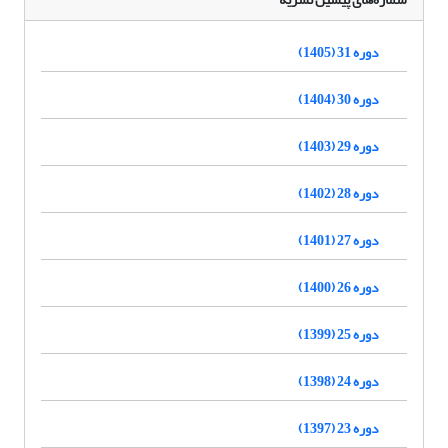
دوره 31 (1405)
دوره 30 (1404)
دوره 29 (1403)
دوره 28 (1402)
دوره 27 (1401)
دوره 26 (1400)
دوره 25 (1399)
دوره 24 (1398)
دوره 23 (1397)