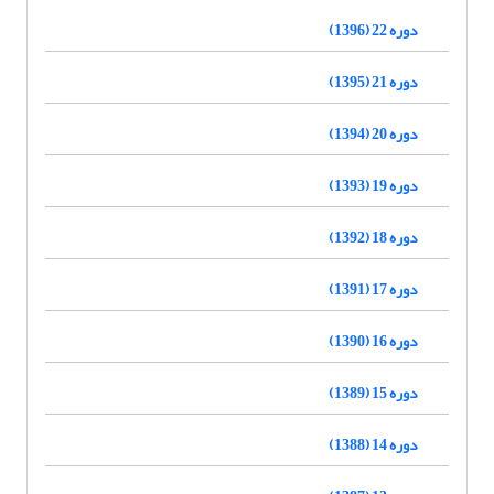
دوره 22 (1396)
دوره 21 (1395)
دوره 20 (1394)
دوره 19 (1393)
دوره 18 (1392)
دوره 17 (1391)
دوره 16 (1390)
دوره 15 (1389)
دوره 14 (1388)