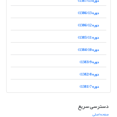
دوره 13 (1387)
دوره 13 (1386)
دوره 12 (1386)
دوره 11 (1385)
دوره 10 (1384)
دوره 9 (1383)
دوره 8 (1382)
دوره 7 (1381)
دسترسی سریع
صفحه اصلی