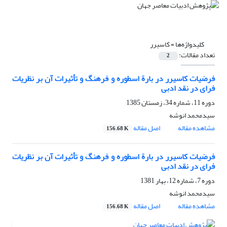
کلیدواژه‌ها =
کاسیرر
تعداد مقالات:
2
فرضیات کاسیرر در بارة اسطوره و فرهنگ و تأثیرات آن بر نظریات
فرای در نقد ادبی
دوره 11، شماره 34، زمستان 1385
سیدمحمد انوشه
مشاهده مقاله
اصل مقاله
156.68 K
فرضیات کاسیرر در بارة اسطوره و فرهنگ و تأثیرات آن بر نظریات
فرای در نقد ادبی
دوره 7، شماره 12، بهار 1381
سیدمحمد انوشه
مشاهده مقاله
اصل مقاله
156.68 K