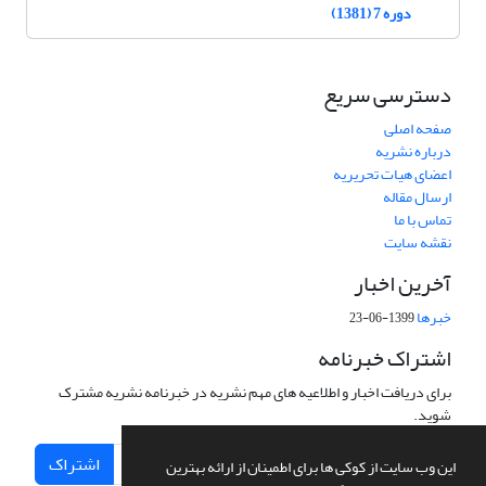
دوره 7 (1381)
دسترسی سریع
صفحه اصلی
درباره نشریه
اعضای هیات تحریریه
ارسال مقاله
تماس با ما
نقشه سایت
آخرین اخبار
خبرها
1399-06-23
اشتراک خبرنامه
برای دریافت اخبار و اطلاعیه های مهم نشریه در خبرنامه نشریه مشترک
شوید.
اشتراک
این وب سایت از کوکی ها برای اطمینان از ارائه بهترین