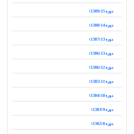
دوره 15 (1389)
دوره 14 (1388)
دوره 13 (1387)
دوره 13 (1386)
دوره 12 (1386)
دوره 11 (1385)
دوره 10 (1384)
دوره 9 (1383)
دوره 8 (1382)