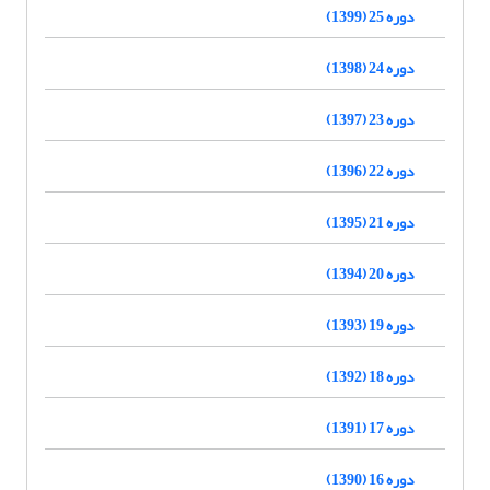
دوره 25 (1399)
دوره 24 (1398)
دوره 23 (1397)
دوره 22 (1396)
دوره 21 (1395)
دوره 20 (1394)
دوره 19 (1393)
دوره 18 (1392)
دوره 17 (1391)
دوره 16 (1390)