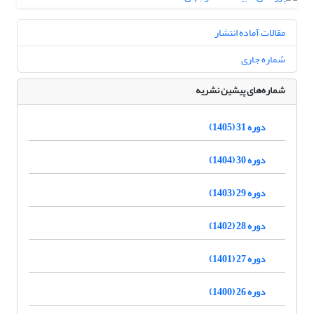
مقالات آماده انتشار
شماره جاری
شماره‌های پیشین نشریه
دوره 31 (1405)
دوره 30 (1404)
دوره 29 (1403)
دوره 28 (1402)
دوره 27 (1401)
دوره 26 (1400)